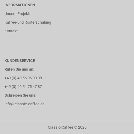
INFORMATIONEN
Unsere Projekte
Kaffee-und Rösterschulung
Kontakt
KUNDENSERVICE
Rufen Sie uns an:
+49 (0) 40 56 06 00 08
+49 (0) 40 54 75 47 87
Schreiben Sie uns:
info@classic-caffee.de
Classic-Caffee © 2026